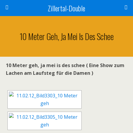
Zillertal-Double
10 Meter Geh, Ja Mei Is Des Schee
10 Meter geh, ja mei is des schee ( Eine Show zum
Lachen am Laufsteg für die Damen )