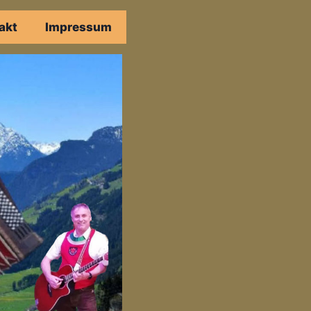
akt
Impressum