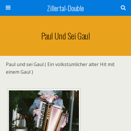
Zillertal-Double
Paul Und Sei Gaul
Paul und sei Gaul ( Ein volkstümlicher alter Hit mit
einem Gaul )